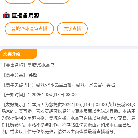
曼城VS水晶宫直播
文字直播
比赛介绍
【赛事名称】曼城VS水晶宫
【赛事分类】
英超
【赛事关键词】：曼城VS水晶宫直播、曼城、水晶宫、英超
【开始时间】：2026年05月14日 03:00
【友好提示】：本页面为您提供2026年05月14日 03:00 英超曼城VS水
晶宫的比赛直播，喜欢英超可以提前收藏本页面以免错过直播。本站还
为您提供相关英超直播、曼城直播、水晶宫直播以及两队历史交锋、最
新比赛赛程。本站不参与制作、不存储任何资源由。如果本页面已过
期，或者以上信号位都无效，请进入主页查看最新直播新号。