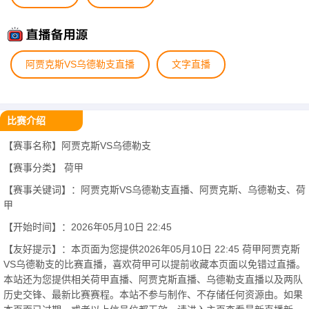
阿贾克斯VS乌德勒支直播
文字直播
比赛介绍
【赛事名称】阿贾克斯VS乌德勒支
【赛事分类】
荷甲
【赛事关键词】：阿贾克斯VS乌德勒支直播、阿贾克斯、乌德勒支、荷
甲
【开始时间】：2026年05月10日 22:45
【友好提示】：本页面为您提供2026年05月10日 22:45 荷甲阿贾克斯
VS乌德勒支的比赛直播，喜欢荷甲可以提前收藏本页面以免错过直播。
本站还为您提供相关荷甲直播、阿贾克斯直播、乌德勒支直播以及两队
历史交锋、最新比赛赛程。本站不参与制作、不存储任何资源由。如果