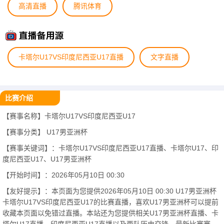
高清直播
腾讯体育
卡塔尔U17VS印度尼西亚U17直播
文字直播
比赛介绍
【赛事名称】卡塔尔U17VS印度尼西亚U17
【赛事分类】
U17男亚洲杯
【赛事关键词】：卡塔尔U17VS印度尼西亚U17直播、卡塔尔U17、印
度尼西亚U17、U17男亚洲杯
【开始时间】：2026年05月10日 00:30
【友好提示】：本页面为您提供2026年05月10日 00:30 U17男亚洲杯
卡塔尔U17VS印度尼西亚U17的比赛直播，喜欢U17男亚洲杯可以提前
收藏本页面以免错过直播。本站还为您提供相关U17男亚洲杯直播、卡