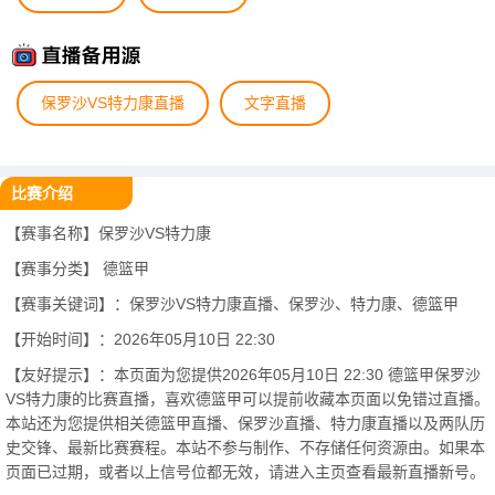
保罗沙VS特力康直播
文字直播
比赛介绍
【赛事名称】保罗沙VS特力康
【赛事分类】
德篮甲
【赛事关键词】：保罗沙VS特力康直播、保罗沙、特力康、德篮甲
【开始时间】：2026年05月10日 22:30
【友好提示】：本页面为您提供2026年05月10日 22:30 德篮甲保罗沙
VS特力康的比赛直播，喜欢德篮甲可以提前收藏本页面以免错过直播。
本站还为您提供相关德篮甲直播、保罗沙直播、特力康直播以及两队历
史交锋、最新比赛赛程。本站不参与制作、不存储任何资源由。如果本
页面已过期，或者以上信号位都无效，请进入主页查看最新直播新号。