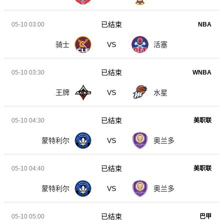
已结束
05-10 03:00
NBA
骑士
VS
活塞
已结束
05-10 03:30
WNBA
王牌
VS
水星
已结束
05-10 04:30
美职联
蒙特利尔
VS
奥兰多
已结束
05-10 04:40
美职联
蒙特利尔
VS
奥兰多
已结束
05-10 05:00
巴甲