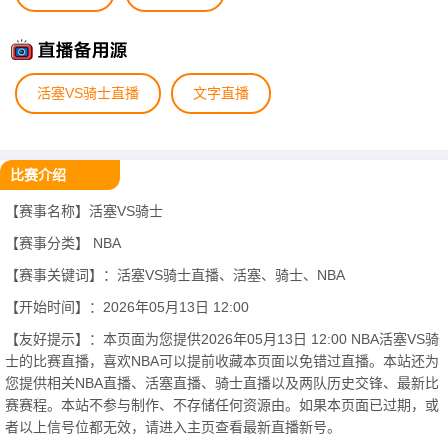
活塞VS骑士直播
文字直播
比赛介绍
【赛事名称】活塞VS骑士
【赛事分类】
NBA
【赛事关键词】：活塞VS骑士直播、活塞、骑士、NBA
【开始时间】：2026年05月13日 12:00
【友好提示】：本页面为您提供2026年05月13日 12:00 NBA活塞VS骑
士的比赛直播，喜欢NBA可以提前收藏本页面以免错过直播。本站还为
您提供相关NBA直播、活塞直播、骑士直播以及两队历史交锋、最新比
赛赛程。本站不参与制作、不存储任何资源由。如果本页面已过期，或
者以上信号位都无效，请进入主页查看最新直播新号。